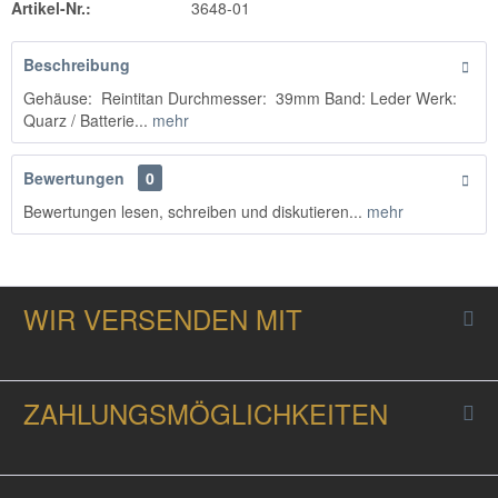
Artikel-Nr.:
3648-01
Beschreibung
Gehäuse: Reintitan Durchmesser: 39mm Band: Leder Werk:
Quarz / Batterie...
mehr
Bewertungen
0
Bewertungen lesen, schreiben und diskutieren...
mehr
WIR VERSENDEN MIT
ZAHLUNGSMÖGLICHKEITEN