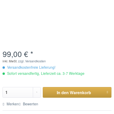
99,00 € *
inkl. MwSt.
zzgl. Versandkosten
Versandkostenfreie Lieferung!
Sofort versandfertig, Lieferzeit ca. 3-7 Werktage
In den
Warenkorb
Merken
Bewerten